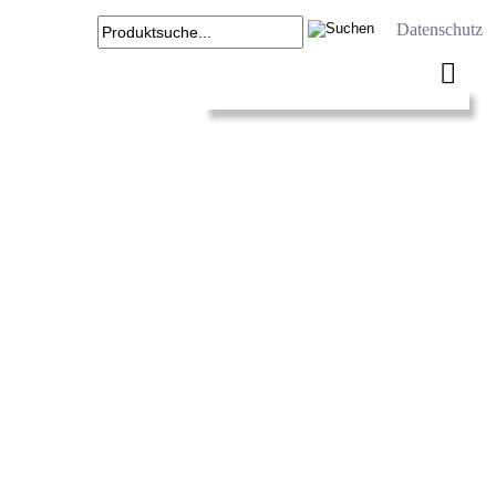
Datenschutz