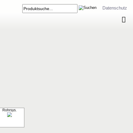
Datenschutz
Rohrsys.