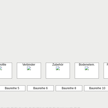
ofile
Verbinder
Zubehör
Bodenelem.
Baureihe 5
Baureihe 6
Baureihe 8
Baureihe 10