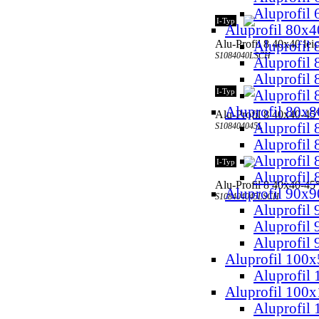
Aluprofil
I-Typ
Aluprofil 80x4
Alu-Profil 8 40x40 lei
Aluprofil 
S1084040LSCH
Aluprofil
Aluprofil
I-Typ
Aluprofil
Aluprofil 80x8
Alu-Profil 8 40x40-45°
Aluprofil 
S108404045L
Aluprofil
Aluprofil
I-Typ
Aluprofil
Alu-Profil 8 40x40-45°
Aluprofil 90x9
S108404045LSCH
Aluprofil 
Aluprofil
Aluprofil
Aluprofil 100
Aluprofil
Aluprofil 100
Aluprofil