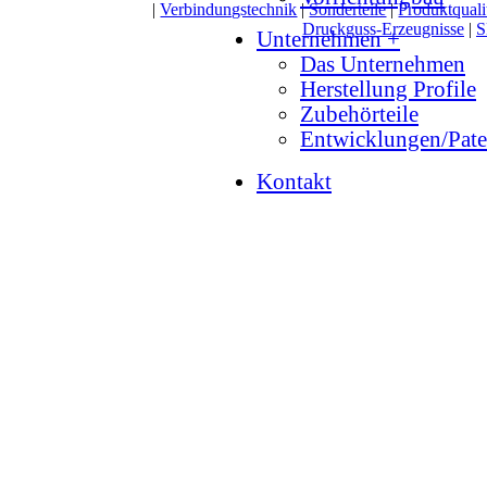
|
Verbindungstechnik
|
Sonderteile
|
Produktquali
Druckguss-Erzeugnisse
|
S
Unternehmen +
Das Unternehmen
Herstellung Profile
Zubehörteile
Entwicklungen/Pate
Kontakt