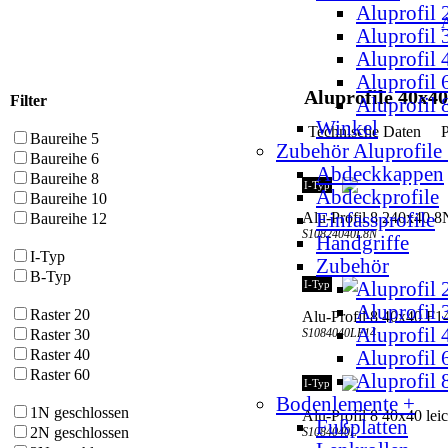
Aluprofil 
Aluprofil 
Aluprofil 
Aluprofil 
Aluprofile 40x40
Filter
Aluprofil 
Winkel
Technische Daten
Baureihe 5
Zubehör Aluprofile
Baureihe 6
Abdeckkappen
Baureihe 8
I-Typ
Abdeckprofile
Baureihe 10
Alu-Profil 8 240x40 8N
Einfassprofile
Baureihe 12
S10824040L8N
Handgriffe
I-Typ
Zubehör
B-Typ
I-Typ
Aluprofil
Aluprofil
Raster 20
Alu-Profil 8 40x40 F14
Aluprofil
S1084040LF14
Raster 30
Raster 40
Aluprofil
Raster 60
Aluprofil
I-Typ
Bodenlemente +
1N geschlossen
Alu-Profil 8 40x40 leic
Fußplatten
2N geschlossen
S1084040L