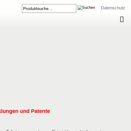
Datenschutz
klungen und Patente