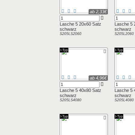
ab 2,33€
Lasche 5 20x60 Satz
Lasche 5 
schwarz
schwarz
S205LS2060
S205L2060
I-Typ
I-Typ
ab 4,96€
Lasche 5 40x80 Satz
Lasche 5 
schwarz
schwarz
S205LS4080
S205L4080
I-Typ
I-Typ