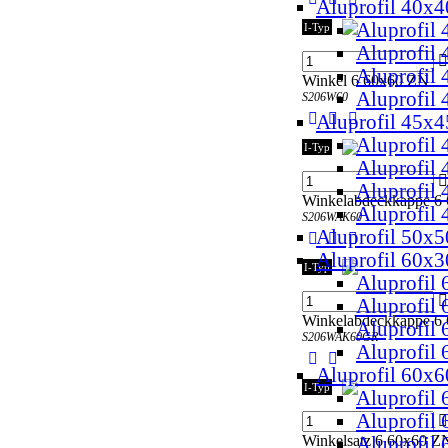
Aluprofil 40x4
Aluprofil 
I-Typ
Aluprofil
Aluprofil
Winkel 6 60x60 ZN
Aluprofil
S206W60
Aluprofil 45x4
Aluprofil 
I-Typ
Aluprofil
Aluprofil
Winkelabdeckkappe 6
Aluprofil
S206WAK60
Aluprofil 50x5
Aluprofil 60x3
I-Typ
Aluprofil 
Aluprofil
Winkelabdeckkappe 6 
Aluprofil
S206WAK60GR
Aluprofil
Aluprofil 60x6
I-Typ
Aluprofil 
Aluprofil
Winkelsatz 6 60x60 Z
Aluprofil