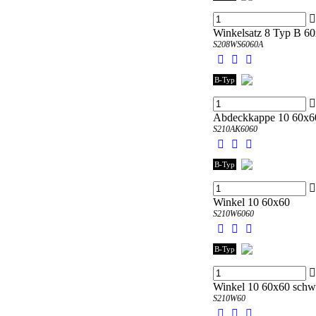
Winkelsatz 8 Typ B 6
S208WS6060A
B-Typ
Abdeckkappe 10 60x6
S210AK6060
B-Typ
Winkel 10 60x60
S210W6060
B-Typ
Winkel 10 60x60 schw
S210W60