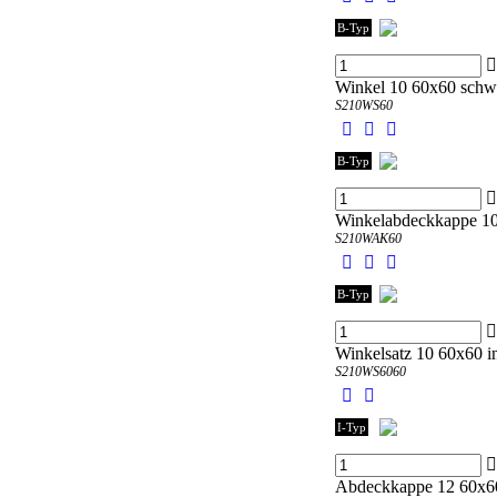
B-Typ
Winkel 10 60x60 schw
S210WS60
B-Typ
Winkelabdeckkappe 1
S210WAK60
B-Typ
Winkelsatz 10 60x60 in
S210WS6060
I-Typ
Abdeckkappe 12 60x6