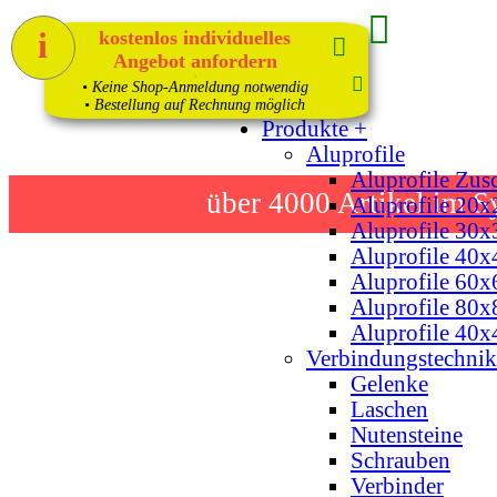
i
kostenlos individuelles
Angebot anfordern
1
Home
• Keine Shop-Anmeldung notwendig
• Bestellung auf Rechnung möglich
Produkte +
Aluprofile
Aluprofile Zusc
über 4000
Artikel im S
Aluprofile 20x
Aluprofile 30x
Aluprofile 40x
Aluprofile 60x
Aluprofile 80x
Aluprofile 40
Verbindungstechnik
Gelenke
Laschen
Nutensteine
Schrauben
Verbinder