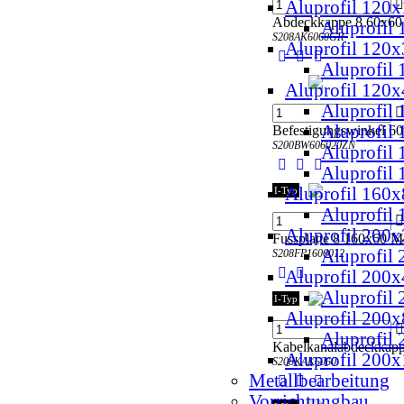
Aluprofil 120
Abdeckkappe 8 60x60
Aluprofil
S208AK6060GR
Aluprofil 120
Aluprofil
Aluprofil 120
Aluprofil 
Aluprofil
Befestigungswinkel 
S200BW606020ZN
Aluprofil
Aluprofil
Aluprofil 160
I-Typ
Aluprofil
Aluprofil 200
Fussplatte 8 160x60 
Aluprofil
S208FP1606012
Aluprofil 200
Aluprofil
I-Typ
Aluprofil 200
Aluprofil
Kabelkanalabdeckkap
Aluprofil 200
S208KAK6060
Metallbearbeitung
Vorrichtungbau