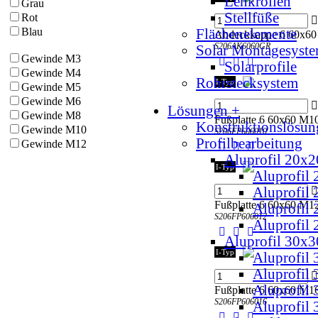
Lenkrollen
Grau
Stellfüße
Rot
Blau
Flächenelemente
Abdeckkappe 6 60x60
S206AK6060GR
Solar Montagesyste
Gewinde M3
Solarprofile
Gewinde M4
Rohrstecksystem
I-Typ
Gewinde M5
Gewinde M6
Lösungen +
Gewinde M8
Fußplatte 6 60x60 M1
Konstruktionslösun
Gewinde M10
S206FP606010
Profilbearbeitung
Gewinde M12
Aluprofil 20x2
I-Typ
Aluprofil 
Aluprofil
Fußplatte 6 60x60 M1
Aluprofil
S206FP606012
Aluprofil
Aluprofil 30x3
I-Typ
Aluprofil 
Aluprofil
Aluprofil
Fußplatte 6 60x60 M1
S206FP606016
Aluprofil