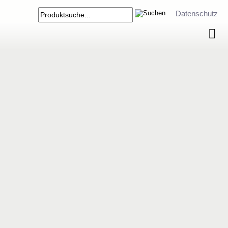
Datenschutz