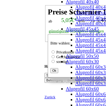
Aluprofil 40x40
Aluprofil 40x4
Preise Scharnier 1
Aluprofil 40x4
Aluprofil 40x4
5,05€*
5,4
netto >> ca.
ab
Aluprofil 40x
Aluprofil 45x45
günstigeren
Stückpreis anfragen
Aluprofil 45x4
Satz
Aluprofil 45x4
Bitte wählen:
Aluprofil 45x4
Aluprofil 45x
Privatkunde
Aluprofil 50x50
Geschäftskunde
Aluprofil 60x30
sonstige
Häufig mit Scharnier 10 40 Alu incl. Be
Aluprofil 60x3
Ok
Aluprofil 60x3
Scharnier
Aluprofile scharnier
Scharni
Aluprofil 60x3
Befestigung
Befestigun
Scharnier st
Aluprofil 60x
Aluprofil 60x60
Aluprofil 60x6
Zurück
Aluprofil 60x6
Aluprofil 60x6