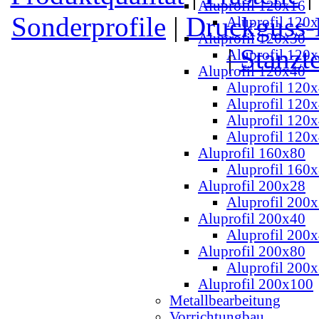
Aluprofil 120x16
Sonderprofile
|
Druckguss-
Aluprofil 120
Aluprofil 120x30
|
Stanzte
Aluprofil 120
Aluprofil 120x40
Aluprofil 120x
Aluprofil 120
Aluprofil 120
Aluprofil 120
Aluprofil 160x80
Aluprofil 160
Aluprofil 200x28
Aluprofil 200
Aluprofil 200x40
Aluprofil 200
Aluprofil 200x80
Aluprofil 200
Aluprofil 200x100
Metallbearbeitung
Vorrichtungbau