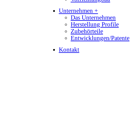
Unternehmen +
Das Unternehmen
Herstellung Profile
Zubehörteile
Entwicklungen/Patente
Kontakt