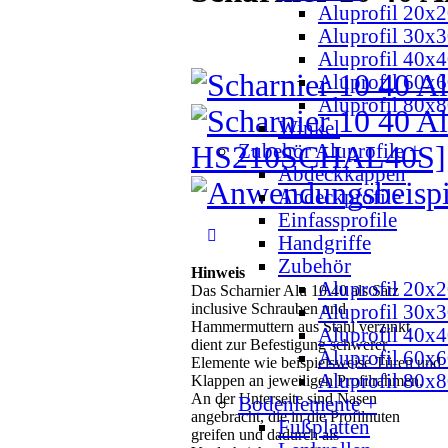
Aluprofil 20x2
Aluprofil 30x3
Aluprofil 40x4
Aluprofil 60x6
Aluprofil 80x8
Winkel
Zubehör Aluprofile +
Abdeckkappen
Abdeckprofile
Einfassprofile
Handgriffe
Zubehör
Hinweis
Aluprofil 20x
Das Scharnier Alu 10 40 als Satz
inclusive Schrauben und
Aluprofil 30x
Hammermuttern aus Stahl verzinkt
Aluprofil 40x
dient zur Befestigung schwerer
Aluprofil 60x
Elemente wie beispielsweise Türen und
Aluprofil 80x
Klappen an jeweiligen Profilrahmen.
An der Unterseite sind Nasen
Bodenlemente +
angebracht, die in die Profilnuten
Fußplatten
greifen und dadurch als