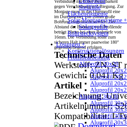
Lenkrollen
Verbindung mit hoher Belastbarkeit
gegen Verschiebung und Biegung. Zur
Stellfüße
Montage muss in das Querprofil eine
Flächenelemente
im Durchmesser von 20mm große
Solar Montagesysteme +
Bohrung eingebracht werden. Der
Solarprofile
Abstand der Bohrung vom Profilende
beträgt 20mm bei einer Bohrtiefe von
Rohrstecksystem
16mm. Die Verbindung sollte zum
sicheren Halt immer paarweise 180°
Lösungen +
gegenüberliegend erfolgen
Konstruktionslösungen
Technische Daten
Profilbearbeitung
Werkstoff: ZN, ST r
Aluprofil 20x20
Aluprofil 20x2
Gewicht: 0,041 Kg
Aluprofil 20x2
Aluprofil 20x2
Artikel
Aluprofil 20x
Bezeichnung: Univer
Aluprofil 30x30
Aluprofil 30x3
Artikelnummer:
S2
Aluprofil 30x3
Kompatibilität: I-T
Aluprofil 30x3
Aluprofil 30x
Download