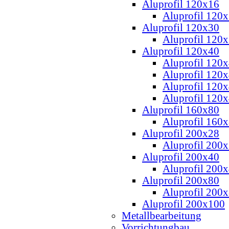
Aluprofil 120x16
Aluprofil 120
Aluprofil 120x30
Aluprofil 120
Aluprofil 120x40
Aluprofil 120x
Aluprofil 120
Aluprofil 120
Aluprofil 120
Aluprofil 160x80
Aluprofil 160
Aluprofil 200x28
Aluprofil 200
Aluprofil 200x40
Aluprofil 200
Aluprofil 200x80
Aluprofil 200
Aluprofil 200x100
Metallbearbeitung
Vorrichtungbau