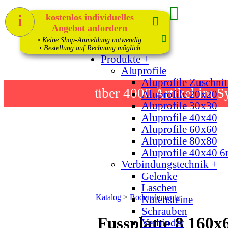
i
kostenlos individuelles
Angebot anfordern
1
Home
• Keine Shop-Anmeldung notwendig
• Bestellung auf Rechnung möglich
Produkte +
Aluprofile
Aluprofile Zuschnit
über 4000
Artikel im S
Aluprofile 20x20
Aluprofile 30x30
Aluprofile 40x40
Aluprofile 60x60
Aluprofile 80x80
Aluprofile 40x40 
Verbindungstechnik +
Gelenke
Laschen
Katalog
>
Bodenelemente
Nutensteine
Schrauben
Fussplatte 8 160
Verbinder