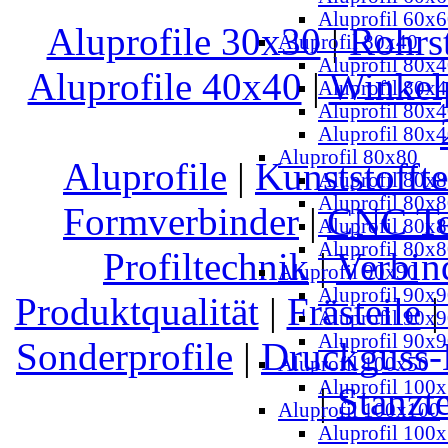
Aluprofil 60x
Aluprofile 30x30
|
Rohrs
Aluprofil 80x40
Aluprofil 80x4
Aluprofile 40x40
|
Winkel
Aluprofil 80x4
Aluprofil 80x4
Aluprofil 80x
Aluprofil 80x80
Aluprofile
|
Kunststoffte
Aluprofil 80x8
Aluprofil 80x8
Formverbinder
|
CNC Te
Aluprofil 80x8
Aluprofil 80x
Profiltechnik
|
Verbin
Aluprofil 90x90
Aluprofil 90x9
Produktqualität
|
Frästeile
Aluprofil 90x9
Aluprofil 90x
Sonderprofile
|
Druckguss-
Aluprofil 100x50
Aluprofil 100
|
Stanzte
Aluprofil 100x100
Aluprofil 100