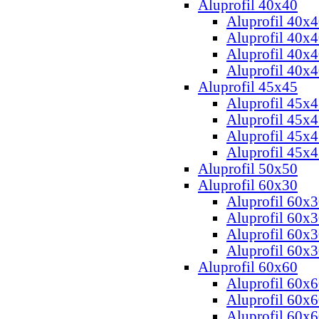
Aluprofil 40x40
Aluprofil 40x4
Aluprofil 40x4
Aluprofil 40x4
Aluprofil 40x
Aluprofil 45x45
Aluprofil 45x4
Aluprofil 45x4
Aluprofil 45x4
Aluprofil 45x
Aluprofil 50x50
Aluprofil 60x30
Aluprofil 60x3
Aluprofil 60x3
Aluprofil 60x3
Aluprofil 60x
Aluprofil 60x60
Aluprofil 60x6
Aluprofil 60x6
Aluprofil 60x6