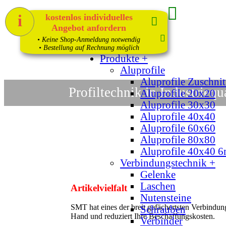
i
kostenlos individuelles
Angebot anfordern
1
Home
• Keine Shop-Anmeldung notwendig
• Bestellung auf Rechnung möglich
Produkte +
Aluprofile
Aluprofile Zuschnit
Profiltechnik in Industriequ
Aluprofile 20x20
Aluprofile 30x30
Aluprofile 40x40
Aluprofile 60x60
Aluprofile 80x80
Aluprofile 40x40 
Verbindungstechnik +
Gelenke
Laschen
Artikelvielfalt
Nutensteine
SMT hat eines der breit gefächertsten Verbindun
Schrauben
Hand und reduziert Ihre Beschaffungskosten.
Verbinder