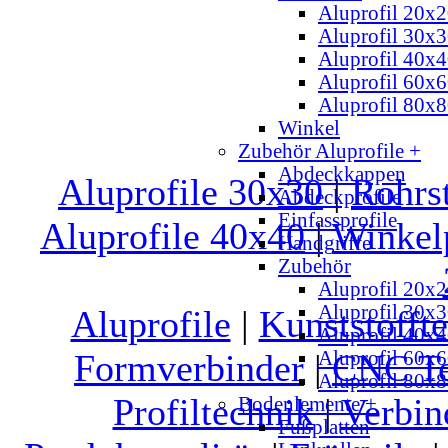
Aluprofil 20x2
Aluprofil 30x3
Aluprofil 40x4
Aluprofil 60x6
Aluprofil 80x8
Winkel
Zubehör Aluprofile +
Abdeckkappen
Aluprofile 30x30
|
Rohrs
Abdeckprofile
Einfassprofile
Aluprofile 40x40
|
Winkel
Handgriffe
Zubehör
Aluprofil 20x
Aluprofil 30x
Aluprofile
|
Kunststoffte
Aluprofil 40x
Aluprofil 60x
Formverbinder
|
CNC Te
Aluprofil 80x
Profiltechnik
|
Verbin
Bodenlemente +
Fußplatten