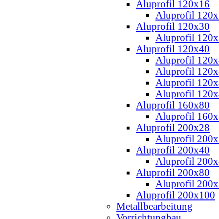
Aluprofil 120x16
Aluprofil 120
Aluprofil 120x30
Aluprofil 120
Aluprofil 120x40
Aluprofil 120x
Aluprofil 120
Aluprofil 120
Aluprofil 120
Aluprofil 160x80
Aluprofil 160
Aluprofil 200x28
Aluprofil 200
Aluprofil 200x40
Aluprofil 200
Aluprofil 200x80
Aluprofil 200
Aluprofil 200x100
Metallbearbeitung
Vorrichtungbau