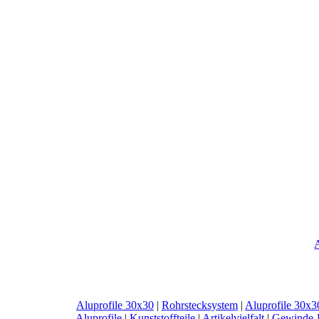
Aluprofile 30x30
|
Rohrstecksystem
|
Aluprofile 30x3
Aluprofile
|
Kunststoffteile
|
Artikelvielfalt
|
Gewinde-