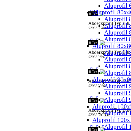
Aluprofil
Aluprofil 80x4
B-Typ
Aluprofil 
Abdeckprofil Typ B 8
Aluprofil
S208APGR30
Aluprofil
Aluprofil
B-Typ
Aluprofil 80x8
Aluprofil 
Abdeckprofil Typ B 8
S208APNAT30
Aluprofil
Aluprofil
Aluprofil
B-Typ
Aluprofil 90x9
Abdeckprofil Typ B 8
Aluprofil 
S208APR30
Aluprofil
Aluprofil
B-Typ
Aluprofil 100
Abdeckprofil Typ B 
Aluprofil
S208APSCH30
Aluprofil 100
Aluprofil
B-Typ