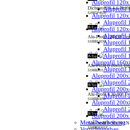
Aluprofil 120
Dichtprofil 8 4-6 Profi
Aluprofil
S208DP4630
Aluprofil 120
Aluprofil
B-Typ
Aluprofil 120
Aluprofil 
Alu-Profil 120x30 Ty
Aluprofil
S108B12030
Aluprofil
Aluprofil
B-Typ
Aluprofil 160
Alu-Profil 8 20x11 Ty
Aluprofil
S108B2011
Aluprofil 200
Aluprofil
B-Typ
Aluprofil 200
Alu-Profil 8 30-90° T
Aluprofil
S108BR3090
Aluprofil 200
Aluprofil
B-Typ
Aluprofil 200
Metallbearbeitung
Alu-Profil 8 30x30 1
S108B30301N
Vorrichtungbau