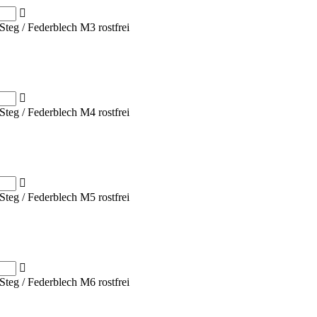
Steg / Federblech M3 rostfrei
Steg / Federblech M4 rostfrei
Steg / Federblech M5 rostfrei
Steg / Federblech M6 rostfrei