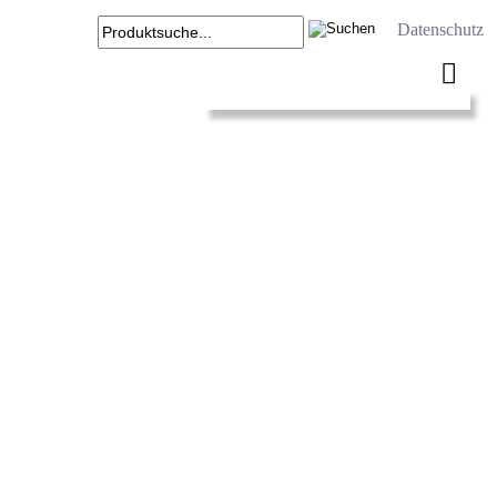
Datenschutz