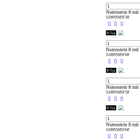
Nutenstein 8 mit 
S208NSMSF3R
B-Typ
Nutenstein 8 mit 
S208NSMSF4R
B-Typ
Nutenstein 8 mit 
S208NSMSF5R
B-Typ
Nutenstein 8 mit 
S208NSMSF6R