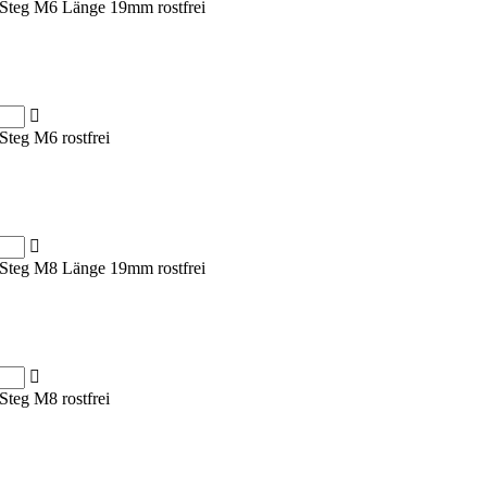
 Steg M6 Länge 19mm rostfrei
Steg M6 rostfrei
 Steg M8 Länge 19mm rostfrei
Steg M8 rostfrei