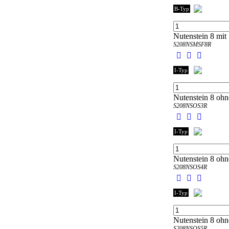
B-Typ
Nutenstein 8 mit 
S208NSMSF8R
I-Typ
Nutenstein 8 ohn
S208NSOS3R
I-Typ
Nutenstein 8 ohn
S208NSOS4R
I-Typ
Nutenstein 8 ohn
S208NSOS5R